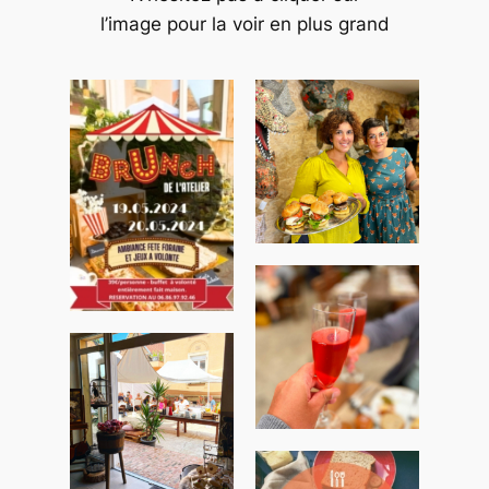
l’image pour la voir en plus grand